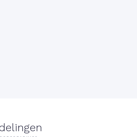
delingen